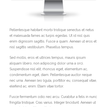
Pellentesque habitant morbi tristique senectus et netus
et malesuada fames ac turpis egestas. Ut id nisl quis
enim dignissim sagittis. Fusce a quam. Aenean ut eros et
nisl sagittis vestibulum. Phasellus tempus.
Sed mollis, eros et ultrices tempus, mauris ipsum
aliquam libero, non adipiscing dolor urna a orci.
Suspendisse nisl elit, rhoncus eget, elementum ac,
condimentum eget, diam. Pellentesque auctor neque
nec urna. Aenean leo ligula, porttitor eu, consequat vitae,
eleifend ac, enim. Etiam vitae tortor.
Fusce fermentum odio nec arcu. Curabitur a felis in nunc
fringilla tristique. Cras varius. Integer tincidunt. Aenean ut